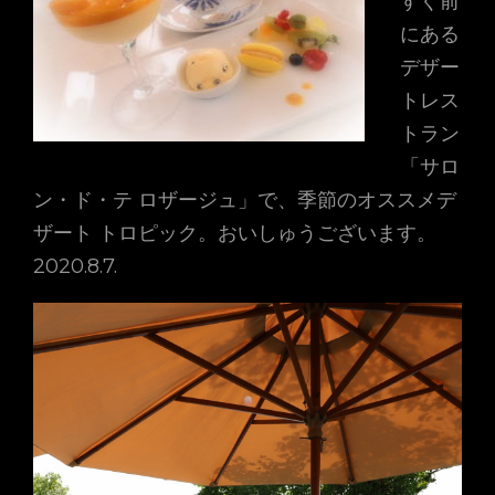
すぐ前
にある
デザー
トレス
トラン
「サロ
ン・ド・テ ロザージュ」で、季節のオススメデ
ザート トロピック。おいしゅうございます。
2020.8.7.