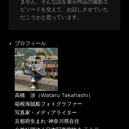
ません。そんな話を展示作品の撮影エ
ピソードを交えて、お話しさせていた
だこうかと思っています。
プロフィール
高橋 渉（Wataru Takahashi）
箱根海賊船フォトグラファー
写真家・メディアライター
京都府生まれ･神奈川県在住