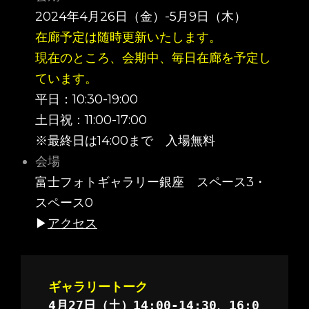
2024年4月26日（金）-5月9日（木）
在廊予定は随時更新いたします。
現在のところ、会期中、毎日在廊を予定し
ています。
平日：10:30-19:00
土日祝：11:00-17:00
※最終日は14:00まで 入場無料
会場
富士フォトギャラリー銀座 スペース3・
スペース0
▶
アクセス
4月27日（土）14:00-14:30、16:0