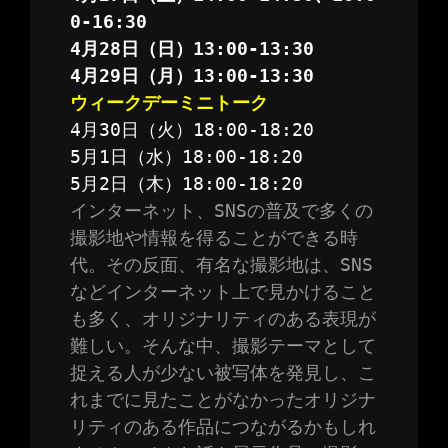
0-16:30
4月28日（日）13:00-13:30

ウィークデーミニトーク
4月30日（火）18:00-18:20

5月1日（水）18:00-18:20
5月2日（木）18:00-18:20
インターネット、SNSの普及で多くの
撮影地や情報を得ることができる時
代。その反面、有名な撮影地は、SNS
などインターネット上で見かけること
も多く、オリジナリティのある表現が
難しい。そんな中、撮影テーマとして
捉える人が少ない被写体を発見し、こ
れまでに見たことがなかったオリジナ
リティのある作品につながるかもしれ