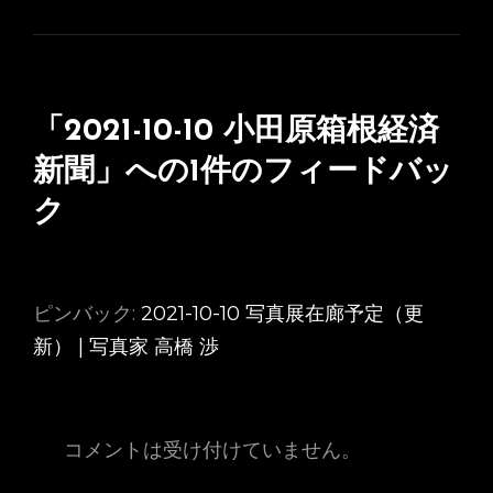
ン
「
2021-10-10 小田原箱根経済
新聞
」への1件のフィードバッ
ク
ピンバック:
2021-10-10 写真展在廊予定（更
新） | 写真家 高橋 渉
コメントは受け付けていません。