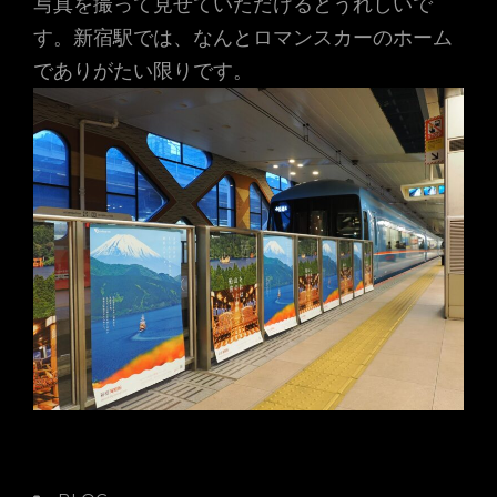
写真を撮って見せていただけるとうれしいで
す。新宿駅では、なんとロマンスカーのホーム
でありがたい限りです。