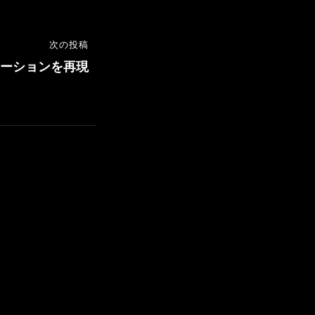
次の投稿
ーションを再現