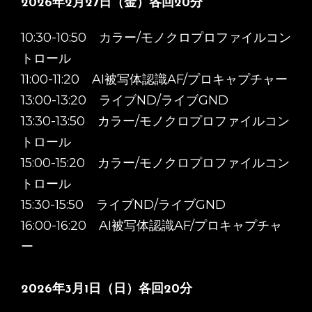
2026年2月27日（金）各回20分
10:30-10:50 カラー/モノクロプロファイルコン
トロール
11:00-11:20 AI被写体認識AF/プロキャプチャー
13:00-13:20 ライブND/ライブGND
13:30-13:50 カラー/モノクロプロファイルコン
トロール
15:00-15:20 カラー/モノクロプロファイルコン
トロール
15:30-15:50 ライブND/ライブGND
16:00-16:20 AI被写体認識AF/プロキャプチャ
ー
2026年3月1日（日）各回20分