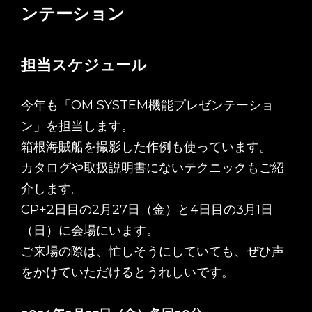
ンテーション
担当スケジュール
今年も「OM SYSTEM機能プレゼンテーショ
ン」を担当します。
箱根海賊船を撮影した作例も使っています。
カタログや取扱説明書にないテクニックもご紹
介します。
CP+2日目の2月27日（金）と4日目の3月1日
（日）に会場にいます。
ご来場の際は、忙しそうにしていても、ぜひ声
をかけていただけるとうれしいです。