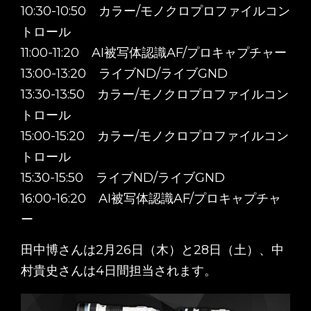
10:30-10:50 カラー/モノクロプロファイルコン
トロール
11:00-11:20 AI被写体認識AF/プロキャプチャー
13:00-13:20 ライブND/ライブGND
13:30-13:50 カラー/モノクロプロファイルコン
トロール
15:00-15:20 カラー/モノクロプロファイルコン
トロール
15:30-15:50 ライブND/ライブGND
16:00-16:20 AI被写体認識AF/プロキャプチャ
ー
田中博さんは2月26日（木）と28日（土）、中
村貴史さんは4日間担当されます。